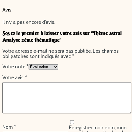
Avis
Il n’y a pas encore d’avis.
Soyez le premier à laisser votre avis sur “Thème astral
Analyse 2ème thématique”
Votre adresse e-mail ne sera pas publiée.
Les champs
obligatoires sont indiqués avec
*
Votre note
*
Votre avis
*
Nom
*
Enregistrer mon nom, mon