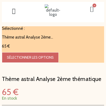
Sélectionné :
Thème astral Analyse 2ème…
65
€
SÉLECTIONNER LES OPTIONS
Thème astral Analyse 2ème thématique
65
€
En stock