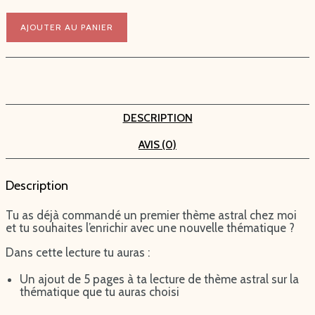
AJOUTER AU PANIER
DESCRIPTION
AVIS (0)
Description
Tu as déjà commandé un premier thème astral chez moi
et tu souhaites l’enrichir avec une nouvelle thématique ?
Dans cette lecture tu auras :
Un ajout de 5 pages à ta lecture de thème astral sur la
thématique que tu auras choisi