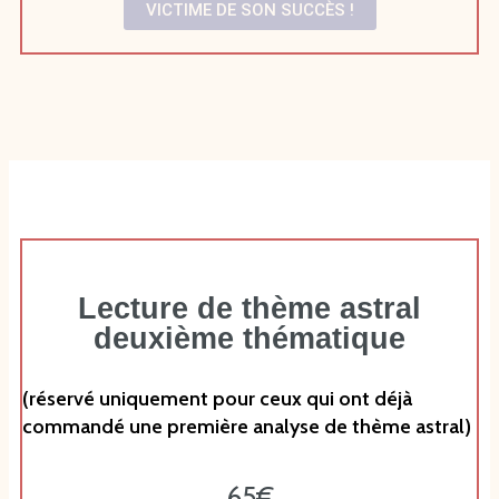
VICTIME DE SON SUCCÈS !
Lecture de thème astral
deuxième thématique
(réservé uniquement pour ceux qui ont déjà
commandé une première analyse de thème astral)
65€