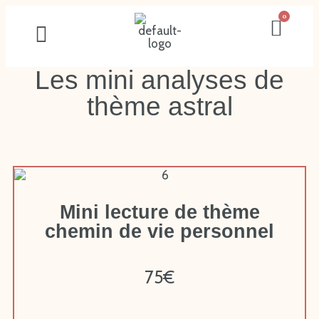
Les mini analyses de
thème astral
Mini lecture de thème
chemin de vie personnel
75€