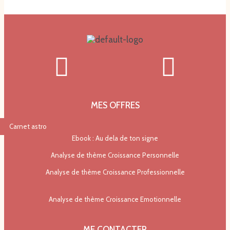
MES OFFRES
Carnet astro
Ebook : Au dela de ton signe
Analyse de thème Croissance Personnelle
Analyse de thème Croissance Professionnelle
Analyse de thème Croissance Emotionnelle
ME CONTACTER