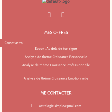
MES OFFRES
Carnet astro
Ebook : Au dela de ton signe
Analyse de thème Croissance Personnelle
Analyse de thème Croissance Professionnelle
Analyse de thème Croissance Emotionnelle
ME CONTACTER
astrologie.simple@gmail.com